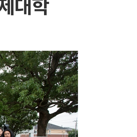
경국제대학