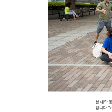
본 대학 
입니다 Tok