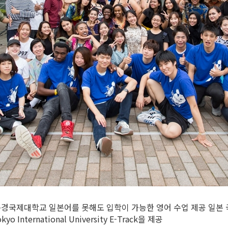
동경국제대학교 일본어를 못해도 입학이 가능한 영어 수업 제공 일본
yo International University E-Track을 제공