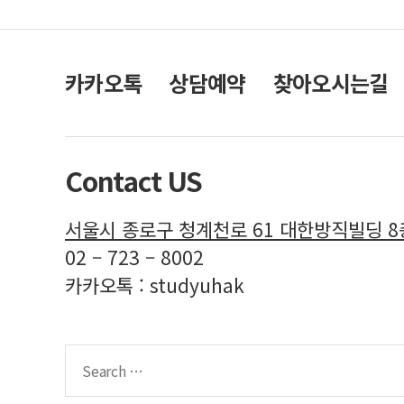
카카오톡
상담예약
찾아오시는길
Contact US
서울시 종로구 청계천로 61 대한방직빌딩 
02 – 723 – 8002
카카오톡 : studyuhak
Search
for: