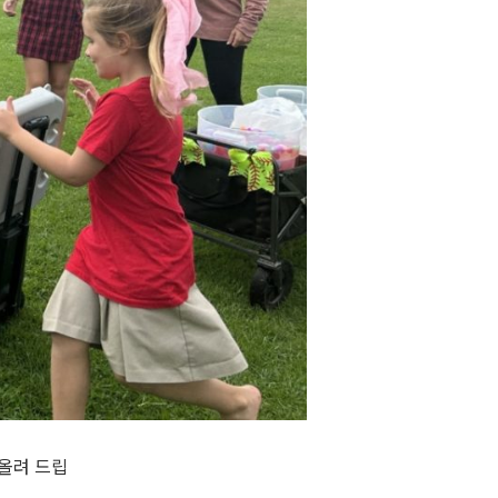
 올려 드립