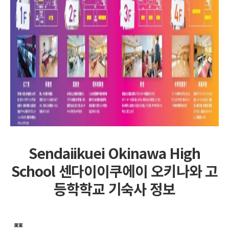
Sendaiikuei Okinawa High
School 센다이이쿠에이 오키나와 고
등학학교 기숙사 정보