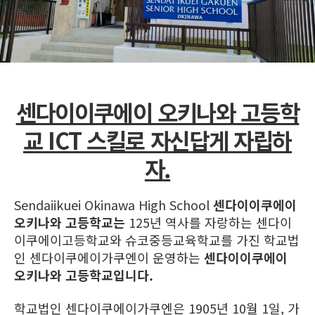
센다이이쿠에이 오키나와 고등학
교 ICT 스킬로 자신답게 자립하
자.
Sendaiikuei Okinawa High School
센다이이쿠에이
오키나와 고등학교는
125년 역사를 자랑하는 센다이
이쿠에이고등학교와 슈코중등교육학교를 가진 학교법
인 센다이쿠에이가쿠엔이 운영하는
센다이이쿠에이
오키나와 고등학교입니다.
학교법인 센다이쿠에이가쿠엔은 1905년 10월 1일, 가