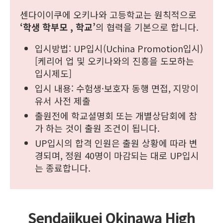
센다이이쿠에 오키나와 고등학교는 원칙적으로
‘학생 학부모 , 학교’
의 협력을 기본으로 합니다.
입시방법: UP입시(Uchina Promotion입시)
[케리어 업 및 오키나와의 진흥을 도모하는
입시제도]
입시 내용: 수험생·보호자 동행 면접, 지망이
유서 사전 제출
출원전에 학교셜명회 또는 개별상담회에 참
가 하는 것이 출원 조건이 됩니다.
UP입시의 합격 인원은 출원 상황에 따라 변
경되며, 정원 40명이 마감되는 대로 UP입시
는 종료합니다.
Sendaiikuei Okinawa High