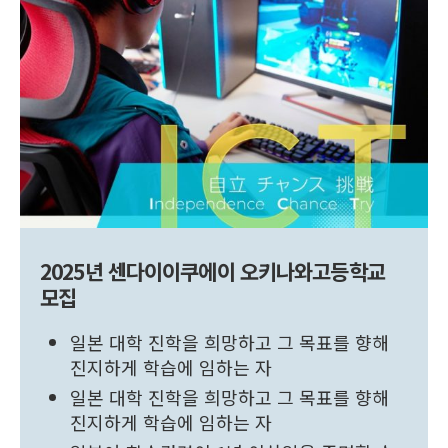
2025년 센다이이쿠에이 오키나와고등학교
모집
일본 대학 진학을 희망하고 그 목표를 향해
진지하게 학습에 임하는 자
일본 대학 진학을 희망하고 그 목표를 향해
진지하게 학습에 임하는 자