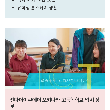
유학생 홈스테이 생활
센다이이쿠에이 오키나와 고등학학교 입시 정
보