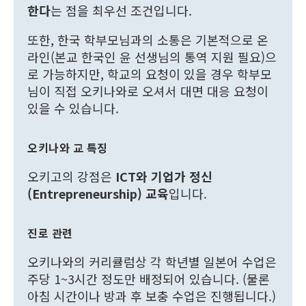
한다
는 점을 최우선 조건입니다.
또한, 한국 학부모님과의 소통은 기본적으로 온
라인(본교 한국인 윤 선생님의 통역 지원 필요)으
로 가능하지만, 학교의 요청이 있을 경우 학부모
님이 직접 오키나와로 오셔서 대면 대응 요청이
있을 수 있습니다.
오키나와 교 특징
오키고의 강점은
ICT와 기업가 정신
(Entrepreneurship) 교육
입니다.
진로 관련
오키나와의 커리큘럼상 각 학년별 일본어 수업은
주당 1~3시간 정도만 배정되어 있습니다. (물론
아침 시간이나 방과 후 보충 수업은 진행됩니다.)