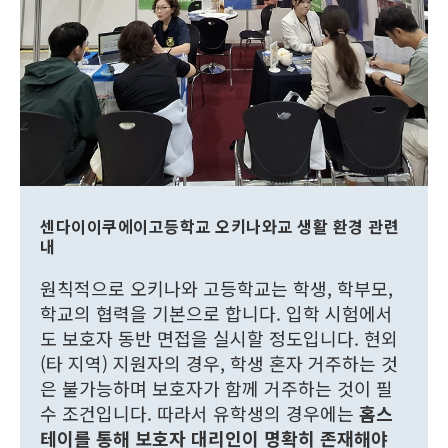
센다이이쿠에이고등학교 오키나와교 생활 환경 관련
내
원칙적으로 오키나와 고등학교는 학생, 학부모,
학교의 협력을 기본으로 합니다. 입학 시험에서
도 보호자 동반 면접을 실시할 정도입니다. 현외
(타 지역) 지원자의 경우, 학생 혼자 거주하는 것
은 불가능하며 보호자가 함께 거주하는 것이 필
수 조건입니다. 따라서 유학생의 경우에는
홈스
테이를 통해 보호자 대리인이 명확히 존재해야