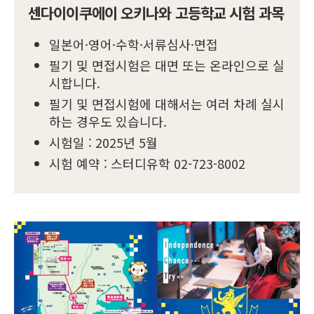
센다이이쿠에이 오키나와 고등학교 시험 과목
일본어·영어·수학·서류심사·면접
필기 및 면접시험은 대면 또는 온라인으로 실
시합니다.
필기 및 면접시험에 대해서는 여러 차례 실시
하는 경우도 있습니다.
시험일 : 2025년 5월
시험 예약 : 스터디유학 02-723-8002