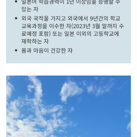
일본어 학습경력이 1년 이상임을 증명할 수
있는 자
외국 국적을 가지고 외국에서 9년간의 학교
교육과정을 이수한 자(2023년 3월 말까지 수
료예정 포함) 또는 일본 이외의 고등학교에
재학하는 자
몸과 마음이 건강한 자