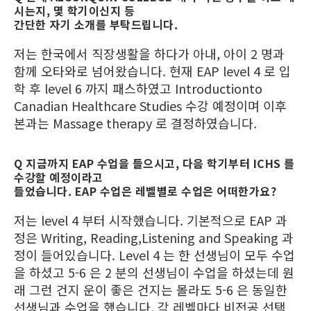
시는지, 몇 학기이신지 등
간단한 자기 소개를 부탁드립니다.
저는 한국에서 직장생활을 하다가 아내, 아이 2 명과
함께 오타와로 넘어왔습니다. 현재 EAP level 4 로 입
학 후 level 6 까지 패스하였고 Introductionto
Canadian Healthcare Studies 수강 예정이며 이후
본과는 Massage therapy 로 결정하였습니다.
Q 지금까지 EAP 수업을 들으시고, 다음 학기부터 ICHS 를
수강할 예정이라고
들었습니다. EAP 수업은 레벨별로 수업은 어떠한가요?
저는 level 4 부터 시작했습니다. 기본적으로 EAP 과
정은 Writing, Reading,Listening and Speaking 과
정이 들어있습니다. Level 4 는 한 선생님이 모두 수업
을 하셨고 5-6 은 2 분의 선생님이 수업을 하셨는데 원
래 그런 건지 운이 좋은 건지는 몰라도 5-6 은 동일한
선생님과 수업을 했습니다. 각 레벨마다 비전공 선택