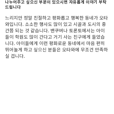
나누어주고 싶으신 부분이 있으시면 자유롭게 이야기 부탁
드립니다
느리지만 정말 친절하고 평화롭고 행복한 동네가 오타
와입니다. 소소한 행사도 많이 있고 시골과 도시의 중
간쯤 되는 것 같습니다. 밴쿠버나 토론토에서는 아이
들이 학원도 많이 간다고 거기 사는 친구에게 들었습
니다. 아이들에게 이런 평화로운 동네에서 마음 편히
뛰어놀게 하고 싶으신 분들은 오타와에 무조건 만족하
실 겁니다.