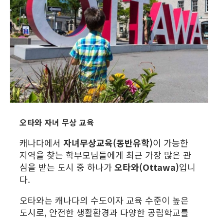
오타와 자녀 무상 교육
캐나다에서
자녀무상교육(동반유학)
이 가능한
지역을 찾는 학부모님들에게 최근 가장 많은 관
심을 받는 도시 중 하나가
오타와(Ottawa)
입니
다.
오타와는 캐나다의 수도이자 교육 수준이 높은
도시로, 안전한 생활환경과 다양한 공립학교를