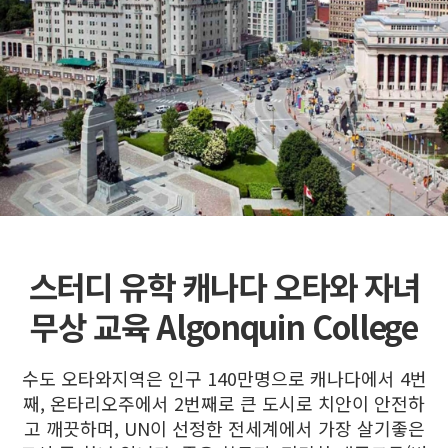
스터디 유학 캐나다 오타와 자녀
무상 교육 Algonquin College
수도 오타와지역은 인구 140만명으로 캐나다에서 4번
째, 온타리오주에서 2번째로 큰 도시로 치안이 안전하
고 깨끗하며, UN이 선정한 전세계에서 가장 살기좋은