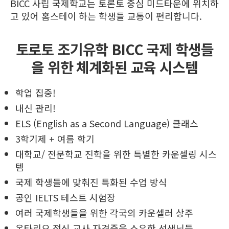
BICC 사립 국제학교는 토론토 중심 미드타운에 위치하
고 있어 홈스테이 하는 학생들 교통이 편리합니다.
토로토 조기유학 BICC 국제 학생들
을 위한 체계화된 교육 시스템
학업 집중!
내신 관리!
ELS (English as a Second Language) 클래스
3학기제 + 여름 학기
대학교/ 전문학교 진학을 위한 특별한 카운셀링 시스
템
국제 학생들에 맞춰진 특화된 수업 방식
공인 IELTS 테스트 시험장
여러 국제학생들을 위한 각국의 카운셀러 상주
온타리오 정식 교사 자격증을 소유한 선생님들