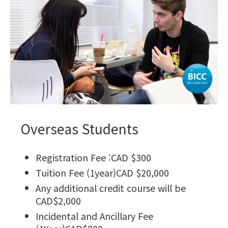
Overseas Students
Registration Fee :CAD $300
Tuition Fee (1year)CAD $20,000
Any additional credit course will be
CAD$2,000
Incidental and Ancillary Fee