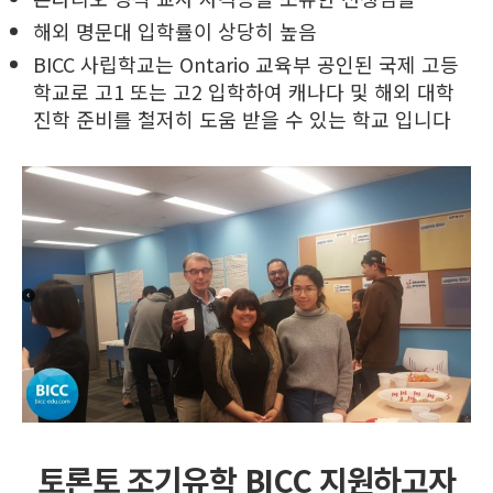
해외 명문대 입학률이 상당히 높음
BICC 사립학교는 Ontario 교육부 공인된 국제 고등
학교로 고1 또는 고2 입학하여 캐나다 및 해외 대학
진학 준비를 철저히 도움 받을 수 있는 학교 입니다
토론토 조기유학 BICC 지원하고자