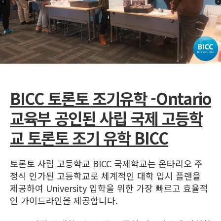
BICC 토론토 조기유학 -Ontario
교육부 공인된 사립 국제 고등학
교 토론토 조기 유학 BICC
토론토 사립 고등학교 BICC 국제학교는 온타리오 주
정식 인가된 고등학교로 체계적인 대학 입시 플랜을
제공하여 University 입학을 위한 가장 빠르고 효율적
인 가이드라인을 제공합니다.