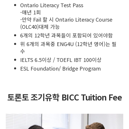
Ontario Literacy Test Pass
-매년 1회
-만약 Fail 할 시 Ontario Literacy Course
(OLC40)대체 가능
6개의 12학년 과목들이 포함되어 있어야함
위 6개의 과목중 ENG4U (12학년 영어)는 필
수
IELTS 6.5이상 / TOEFL IBT 100이상
ESL Foundation/ Bridge Program
토론토 조기유학 BICC Tuition Fee