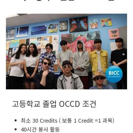
고등학교 졸업 OCCD 조건
최소 30 Credits ( 보통 1 Credit =1 과목)
40시간 봉사 활동