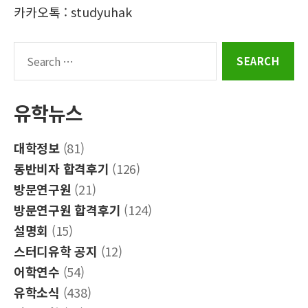
카카오톡 : studyuhak
Search
for:
유학뉴스
대학정보
(81)
동반비자 합격후기
(126)
방문연구원
(21)
방문연구원 합격후기
(124)
설명회
(15)
스터디유학 공지
(12)
어학연수
(54)
유학소식
(438)