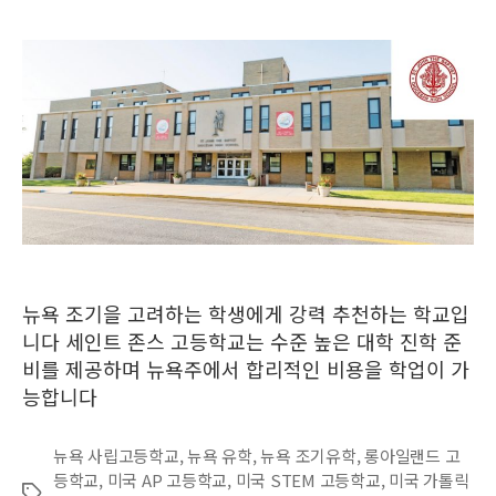
뉴욕 조기을 고려하는 학생에게 강력 추천하는 학교입
니다 세인트 존스 고등학교는 수준 높은 대학 진학 준
비를 제공하며 뉴욕주에서 합리적인 비용을 학업이 가
능합니다
뉴욕 사립고등학교
,
뉴욕 유학
,
뉴욕 조기유학
,
롱아일랜드 고
등학교
,
미국 AP 고등학교
,
미국 STEM 고등학교
,
미국 가톨릭
Tags