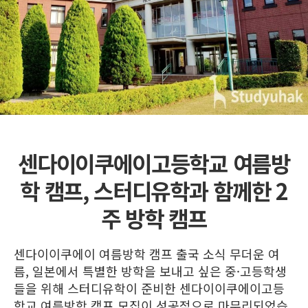
센다이이쿠에이고등학교 여름방
학 캠프, 스터디유학과 함께한 2
주 방학 캠프
센다이이쿠에이 여름방학 캠프 출국 소식 무더운 여
름, 일본에서 특별한 방학을 보내고 싶은 중·고등학생
들을 위해 스터디유학이 준비한 센다이이쿠에이고등
학교 여름방학 캠프 모집이 성공적으로 마무리되었습