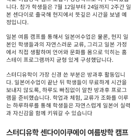
니다. 참가 학생들은 7월 12일부터 24일까지 2주간 일
본 센다이로 출국해 현지에서 뜻깊은 시간을 보낼 예
정입니다.
일본 여름 캠프를 통해서 일본어수업은 물론, 현지 일
본인 학생들과의 자연스러운 교류, 그리고 일본 가정
에서 직접 생활하며 언어와 문화를 몸으로 익히는 홈
스테이 프로그램까지 균형 있게 구성했답니다.
스터디유학이 가장 신경 쓴 부분은 방과후 활동입니
다. 일본어수업이 끝난 뒤 학생들이 무료하게 시간을
보내지 않도록, 하루도 빠짐없이 알찬 방과후 프로그
램을 준비했습니다. 학업과 체험, 교류가 조화를 이루
는 하루하루를 통해 학생들은 자연스럽게 일본어 실력
과 자신감을 함께 키워갈 수 있습니다
스터디유학 센다이이쿠에이 여름방학 캠프