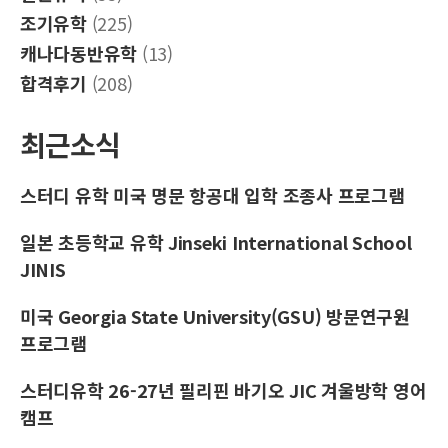
조기유학
(225)
캐나다동반유학
(13)
합격후기
(208)
최근소식
스터디 유학 미국 명문 항공대 입학 조종사 프로그램
일본 초등학교 유학 Jinseki International School
JINIS
미국 Georgia State University(GSU) 방문연구원
프로그램
스터디유학 26-27년 필리핀 바기오 JIC 겨울방학 영어
캠프