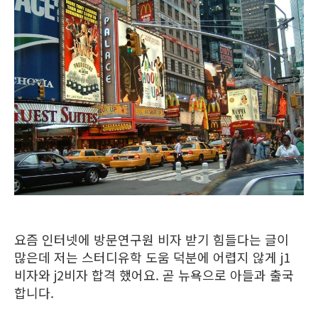
요즘 인터넷에 방문연구원 비자 받기 힘들다는 글이
많은데 저는 스터디유학 도움 덕분에 어렵지 않게 j1
비자와 j2비자 합격 했어요. 곧 뉴욕으로 아들과 출국
합니다.