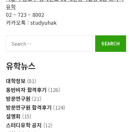
램
그
유학
02 – 723 – 8002
카카오톡 : studyuhak
Search
for:
유학뉴스
대학정보
(81)
동반비자 합격후기
(126)
방문연구원
(21)
방문연구원 합격후기
(124)
설명회
(15)
스터디유학 공지
(12)