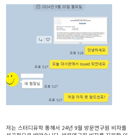
저는 스터디유학 통해서 24년 9월 방문연구원 비자를