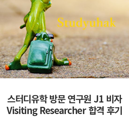
스터디유학 방문 연구원 J1 비자
Visiting Researcher 합격 후기