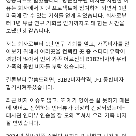
성공적으로 받았습니다. 방문연구원 비자를 지원한 이
유는 회사에서 지원 프로젝트에 참여하게 되면서 1년
미국에 갈 수 있는 기회를 얻게 되었습니다. 회사로부
터 1년 유급 연구 기회를 얻기까지도 꽤 힘든 시간을
보냈던것 같습니다.
저는 회사로부터 1년 연구 기회를 얻고, 가족비자를 알
아보기 위해서 여러곳을 컨텍한 곳 중 스터디 유학이
경험이 많아서 먼저 가족 어르신의 B1B2비자와 우리
가족의 동반 비자를 부탁 했습니다.
결론부터 말씀드리면, B1B2비자합격, J-1 동반비자
합격시켜주셨습니다.
최근 비자 이슈도 많고, 또 제가 영어를 잘 못하기 때문
에 영어로 진행하는 인터뷰가 굉장히 긴장되었는데~
대사관 인터뷰 연습을 잘 도와 주셔서 우리 가족 비자
잘 받았습니다.
2024년 상반기쯤 스터디 유학과 미팅하고 시간 적 여