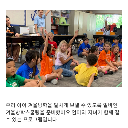
우리 아이 겨울방학을 알차게 보낼 수 있도록 얼바인
겨울방학스쿨링을 준비했어요 엄마와 자녀가 함께 갈
수 있는 프로그램입니다