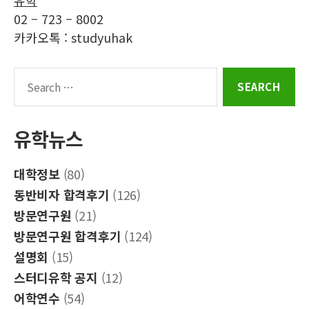
02 – 723 – 8002
카카오톡 : studyuhak
Search
for:
유학뉴스
대학정보
(80)
동반비자 합격후기
(126)
방문연구원
(21)
방문연구원 합격후기
(124)
설명회
(15)
스터디유학 공지
(12)
어학연수
(54)