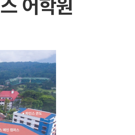
파인스 어학원