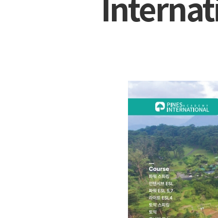
Intern