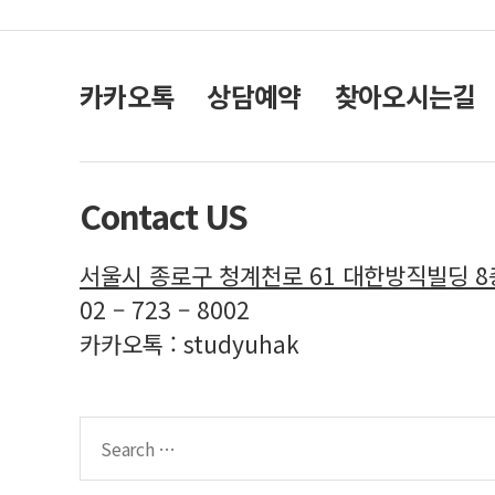
카카오톡
상담예약
찾아오시는길
Contact US
서울시 종로구 청계천로 61 대한방직빌딩 
02 – 723 – 8002
카카오톡 : studyuhak
Search
for: