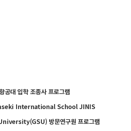
 항공대 입학 조종사 프로그램
ki International School JINIS
e University(GSU) 방문연구원 프로그램