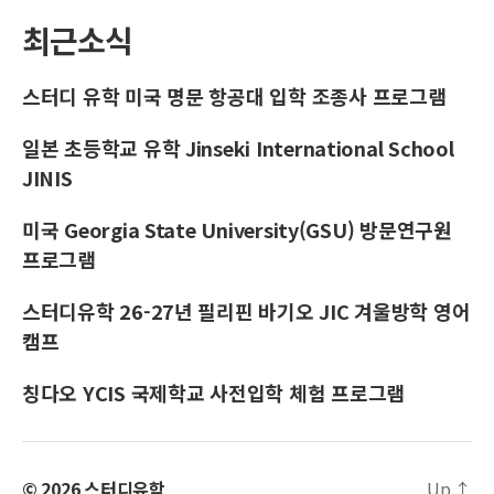
최근소식
스터디 유학 미국 명문 항공대 입학 조종사 프로그램
일본 초등학교 유학 Jinseki International School
JINIS
미국 Georgia State University(GSU) 방문연구원
프로그램
스터디유학 26-27년 필리핀 바기오 JIC 겨울방학 영어
캠프
칭다오 YCIS 국제학교 사전입학 체험 프로그램
© 2026
스터디유학
Up
↑