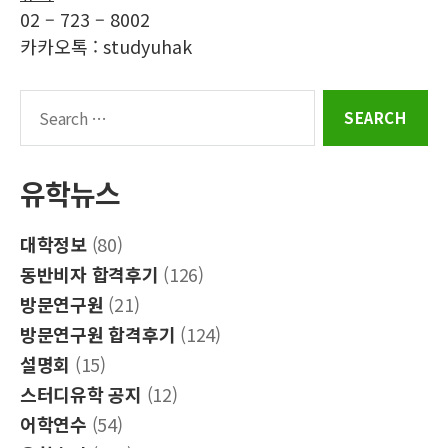
02 – 723 – 8002
카카오톡 : studyuhak
Search
for:
유학뉴스
대학정보
(80)
동반비자 합격후기
(126)
방문연구원
(21)
방문연구원 합격후기
(124)
설명회
(15)
스터디유학 공지
(12)
어학연수
(54)