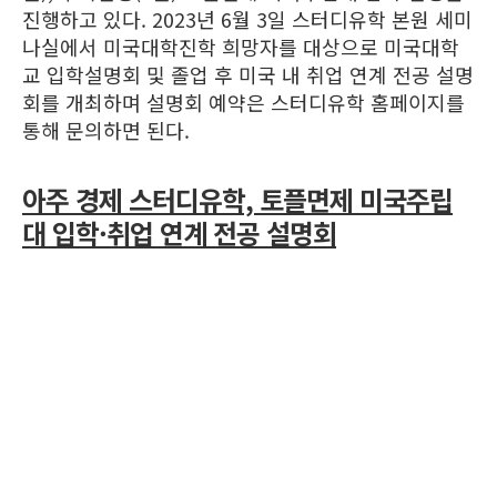
진행하고 있다. 2023년 6월 3일 스터디유학 본원 세미
나실에서 미국대학진학 희망자를 대상으로 미국대학
교 입학설명회 및 졸업 후 미국 내 취업 연계 전공 설명
회를 개최하며 설명회 예약은 스터디유학 홈페이지를
통해 문의하면 된다.
아주 경제 스터디유학, 토플면제 미국주립
대 입학·취업 연계 전공 설명회