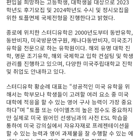
편입을 희망하는 고등학생, 대학생을 대상으로 2023
학년도 후기모집 및 2024학년도 수시 및 정시모집을
위한 토플면제 국제전형을 진행한다고 밝혔다.
종로에 위치한 스터디유학은 2000년도부터 동반유학,
동반비자, 미국방문연구원, 캐나다동반비자, 미국조기
유학을 전문으로 하는 유학원이다. 해외 유명 대학 진
학, 명문 조기유학, 해외 국제학교 입학 컨설팅 및 학생
관리를 진행하고 있으며, 다양한 미국주립대학교 진학
및 취업도 안내하고 있다.
스터디유학 황순례 대표는 “성공적인 미국 유학을 위
해서는 학부모나 학생들이 고려할 여러 요소 중 미국
대학에 적응을 할 수 있는 영어 구사 능력이 가장 중요
하다”며 “토플 또는 아이엘츠의 높은 점수도 중요하지
만 실제로 미국 원어민 선생님과의 사전 ESL 학습을
통하여 미국 강의실에서 자유자재로 프레젠테이션을
할 수 있는 능력과 영어 과제물을 잘 수행할 수 있는 에